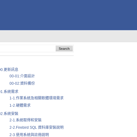
00.更新訊息
00-01:介面設計
00-02:資料備份
01.系統需求
1-1.作業系統及相關軟體環境需求
1-2.硬體需求
02.系統安裝
2-1.系統取得和安裝
2-2.Firebird SQL 資料庫安裝說明
2-3.使用系統與註冊說明