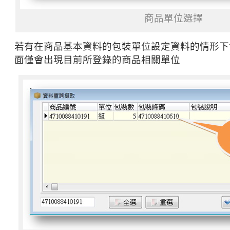
商品單位選擇
若有在商品基本資料的包裝單位設定資料的情形下
面僅會出現目前所登錄的商品相關單位