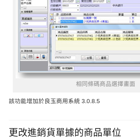
相同條碼商品選擇畫面
該功能增加於良玉商用系統 3.0.8.5
更改進銷貨單據的商品單位