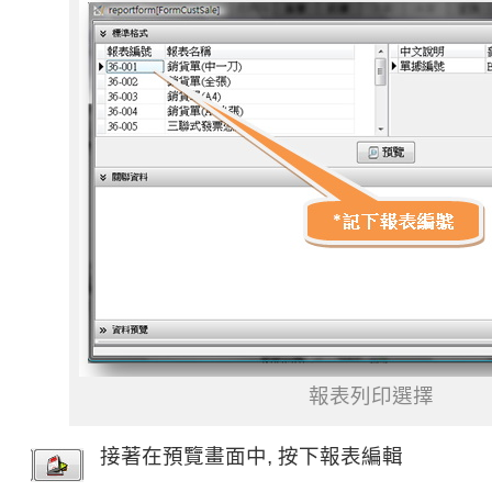
報表列印選擇
接著在預覽畫面中, 按下報表編輯