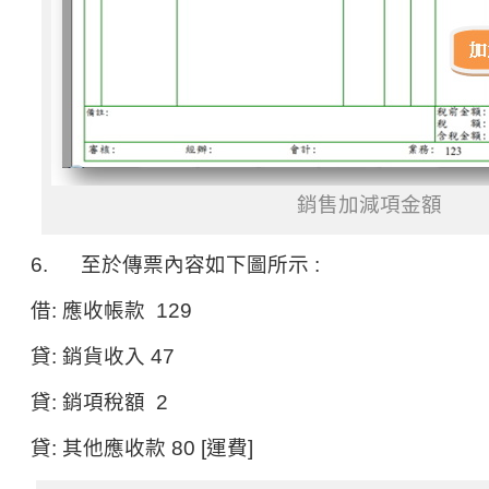
銷售加減項金額
6. 至於傳票內容如下圖所示 :
借: 應收帳款 129
貸: 銷貨收入 47
貸: 銷項稅額 2
貸: 其他應收款 80 [運費]