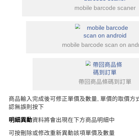
mobile barcode scaner
mobile barcode scan on and
帶回商品條碼到訂單
商品輸入完成後可修正單價及數量, 單價的取價方式
認無誤則按下
明細異動
資料將會出現在下方商品明細中
可按刪除或修改重新異動該項單價及數量