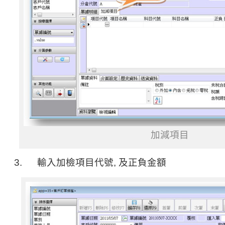
加減項目
3. 輸入加檢項目代號, 及正負金額