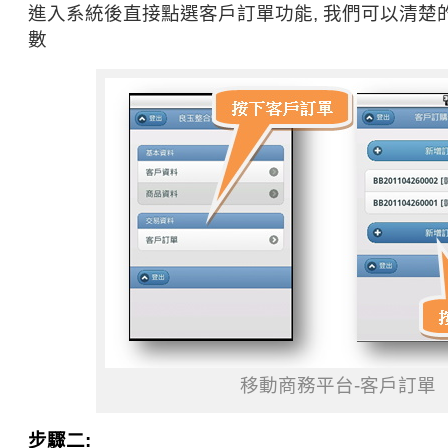
進入系統後直接點選客戶訂單功能, 我們可以清楚
數
移動商務平台-客戶訂單
步驟二: