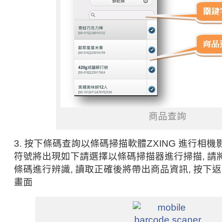
商品查詢
3. 按下條碼查詢以條碼掃描軟體ZXING 進行相
符號將出現如下請選擇以條碼掃描器進行掃描, 請
條碼進行辨識, 讀取正確後將帶出商品資訊, 按下
畫面