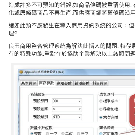
造成許多不可預知的錯誤,如商品條碼被重覆使用,
化或原條碼商品不再生產,而供應商卻將舊條碼沿用於
諸如此類不應發生在導入商用資訊系統的公司，但
理?
良玉商用整合管理系統為解決此惱人的問題, 特發
有的特殊功能,重點在於協助企業解決以上該類問題