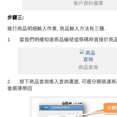
客戶資料選擇
步驟三:
進行商品明細輸入作業, 商品輸入方法有三種,
1. 當我們明確知道商品編號或條碼時直接於商
商品查詢
2. 按下商品查詢進入查詢畫面, 可選分類過濾
後選擇帶回