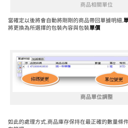
商品相關單位
當確定以後將會自動將剛剛的商品帶回單據明細,
將更換為所選擇的包裝內容與包裝
單價
商品單位調整
如此的處理方式,商品庫存保持在最正確的數量條件