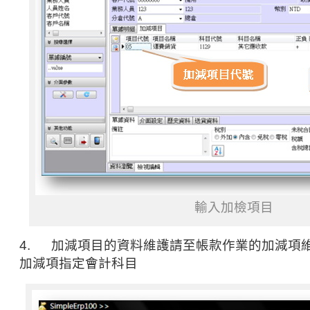
輸入加檢項目
4. 加減項目的資料維護請至帳款作業的加減項
加減項指定會計科目