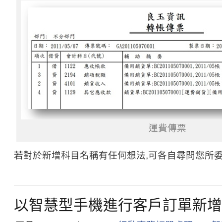
運費傳票
若對於新增科目名稱有任何想法,可各自尋問您所委
以智慧型手機進行客戶訂單新增