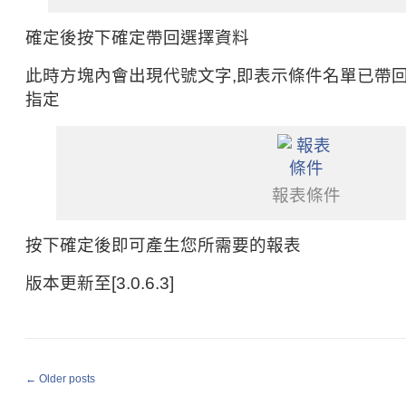
確定後按下確定帶回選擇資料
此時方塊內會出現代號文字,即表示條件名單已帶回
指定
報表條件
按下確定後即可產生您所需要的報表
版本更新至[3.0.6.3]
←
Older posts