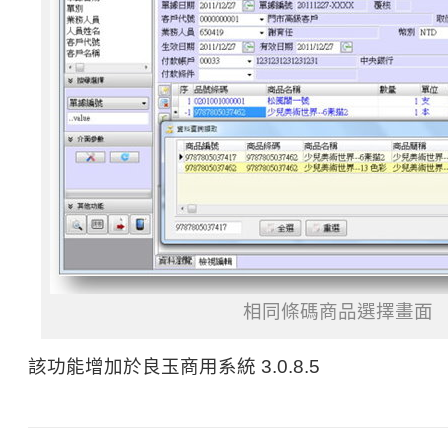
相同條碼商品選擇畫面
該功能增加於良玉商用系統 3.0.8.5