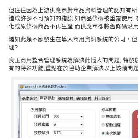
但往往因為上游供應商對商品資料管理的認知有所不
造成許多不可預知的錯誤,如商品條碼被重覆使用,
化或原條碼商品不再生產,而供應商卻將舊條碼沿用於
諸如此類不應發生在導入商用資訊系統的公司，但
理?
良玉商用整合管理系統為解決此惱人的問題, 特發
有的特殊功能,重點在於協助企業解決以上該類問題