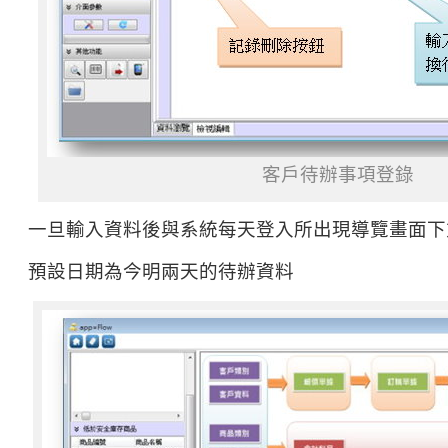
客戶待辦事項登錄
一旦輸入資料後與系統每天登入所出現導覽畫面下
預設日期為今明兩天的待辦資料