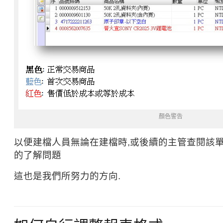
顏色警告
以便建檔人員無論在建檔時,或後續的主管查閱該
的了解問題
這也是我們所努力的方向.