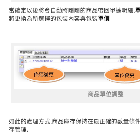
當確定以後將會自動將剛剛的商品帶回單據明細,
將更換為所選擇的包裝內容與包裝
單價
商品單位調整
如此的處理方式,商品庫存保持在最正確的數量條件
存管理
.