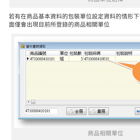
若有在商品基本資料的包裝單位設定資料的情形下
面僅會出現目前所登錄的商品相關單位
商品相關單位