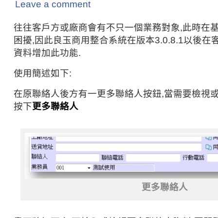
Leave a comment
往往客戶方或廠商會有不只一個業務對象,此時在
困擾,因此良玉商用整合系統在版本3.0.8.1以後
資料增加此功能.
使用簡述如下:
在原聯絡人後方有一更多聯絡人按鈕,當需要檢視
按下
更多聯絡人
更多聯絡人