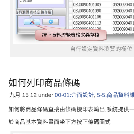
自行設定資料瀏覽的欄位
如何列印商品條碼
九月 15
12
under
00-01:介面設計
,
5-5.商品資料
如何將商品條碼直接由條碼機印表輸出,系統提供
於商品基本資料畫面坐下方按下條碼圖式