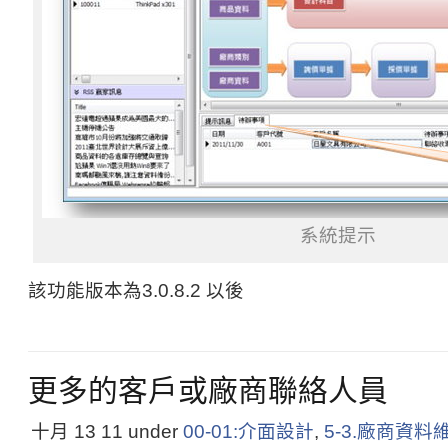
系統提示
該功能版本為3.0.8.2 以後
更多的客戶或廠商聯絡人員
十月 13
11
under
00-01:介面設計
,
5-3.廠商資料