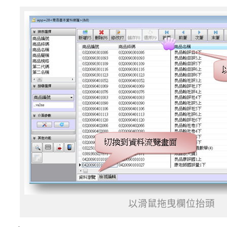
以滑鼠拖曳欄位抬頭