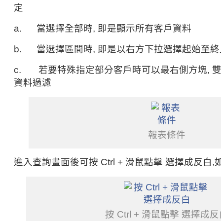
定
a. 當選擇全部時, 即是顯示所有客戶資料
b. 當選擇區間時, 即是以右方下拉選擇起始至
c. 若要特殊指定部分客戶時可以最右側方塊, 
資料過濾
報表條件
進入查詢畫面後可按 Ctrl + 滑鼠點擊 選擇成反白,
按 Ctrl + 滑鼠點擊 選擇成