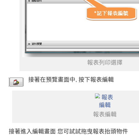
報表列印選擇
接著在預覽畫面中, 按下報表編輯
報表編輯
接著進入編輯畫面 您可試試拖曳報表抬頭物件