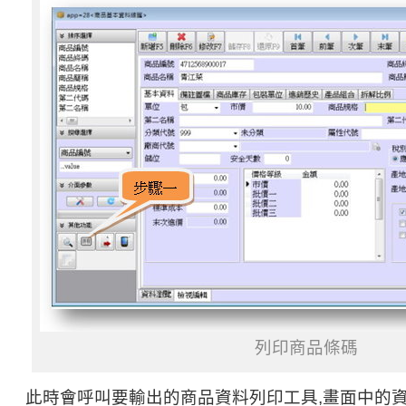
列印商品條碼
此時會呼叫要輸出的商品資料列印工具,畫面中的