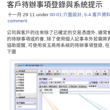
客戶待辦事項登錄與系統提示
十一月 29
11
under
00-01:介面設計
,
5-4.客戶資
comment
公司與客戶的往來除了已確定的交易憑證外, 通常
的待辦事項或約會, 除了使用個人記事本外若需將
協助提醒, 可使用良玉商用系統的待辦事項登錄, 
下圖