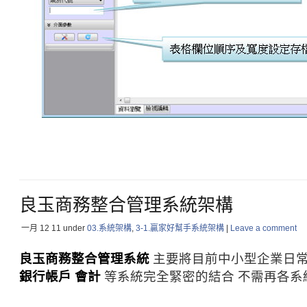
良玉商務整合管理系統架構
一月 12
11
under
03.系統架構
,
3-1.贏家好幫手系統架構
|
Leave a comment
良玉商務整合管理系統
主要將目前中小型企業日
銀行帳戶 會計
等系統完全緊密的結合
不需再各系