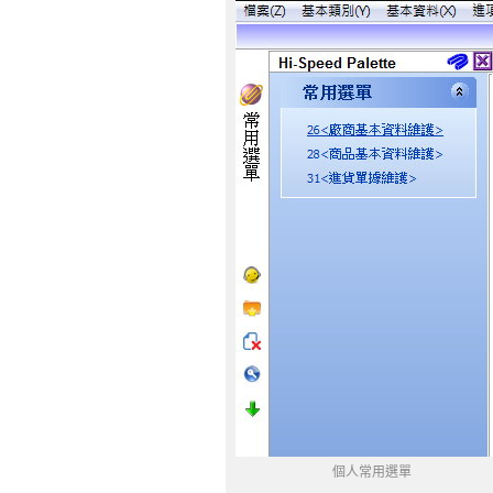
個人常用選單