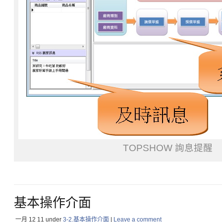
TOPSHOW 詢息提醒
基本操作介面
一月 12
11
under
3-2.基本操作介面
|
Leave a comment