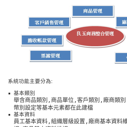
系統功能主要分為:
基本類別
舉含商品類別,商品單位,客戶類別,廠商類別
幣別設定等基本元素都在此建檔
基本資料
員工基本資料,組織層級設置,廠商基本資料