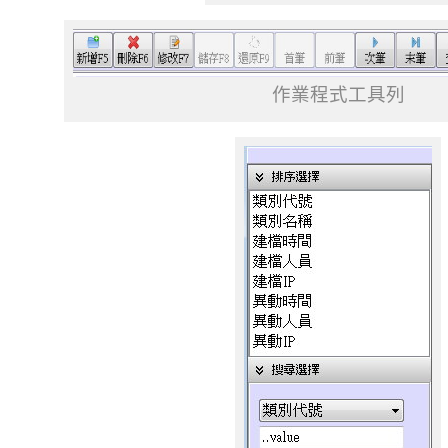
作業程式工具列