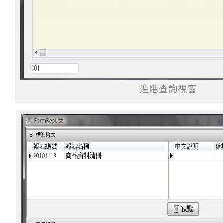
進階查詢視窗