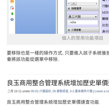
個人的常用功能項目
要移除也是一樣的操作方式, 只要進入該子系統後
會將該功能從選單中移除.
良玉商用整合管理系統增加歷史單價
二月 10
11
under
00-01:介面設計
,
00.更新訊息
,
3-2.基本操作介面
|
Leave a c
良玉商用整合管理系統增加歷史單價速查功能