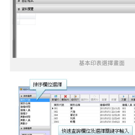
基本印表選擇畫面