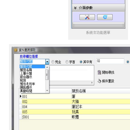
系統次功能選單