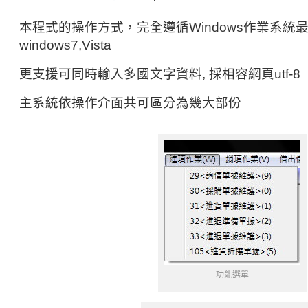
本程式的操作方式，完全遵循Windows作業系統最
windows7,Vista
更支援可同時輸入多國文字資料, 採相容網頁utf-8
主系統依操作介面共可區分為幾大部份
功能選單